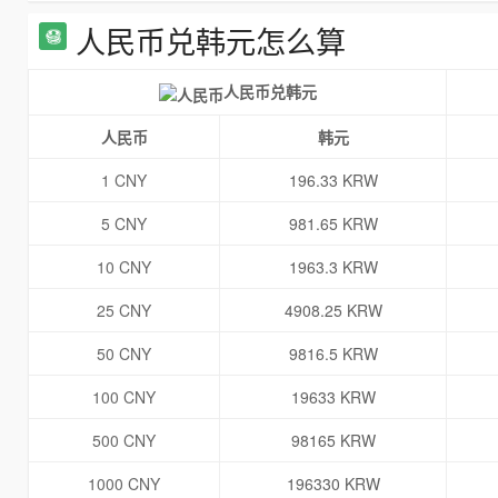
人民币兑韩元怎么算
人民币兑韩元
人民币
韩元
1 CNY
196.33 KRW
5 CNY
981.65 KRW
10 CNY
1963.3 KRW
25 CNY
4908.25 KRW
50 CNY
9816.5 KRW
100 CNY
19633 KRW
500 CNY
98165 KRW
1000 CNY
196330 KRW