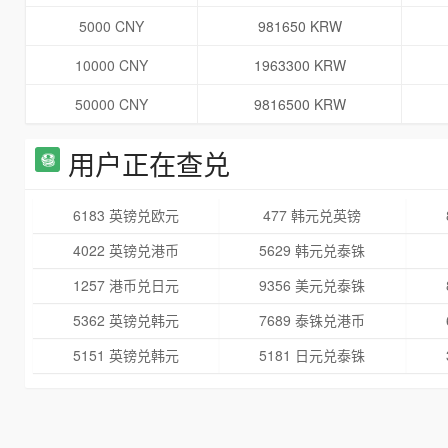
5000 CNY
981650 KRW
10000 CNY
1963300 KRW
50000 CNY
9816500 KRW
用户正在查兑
6183 英镑兑欧元
477 韩元兑英镑
4022 英镑兑港币
5629 韩元兑泰铢
1257 港币兑日元
9356 美元兑泰铢
5362 英镑兑韩元
7689 泰铢兑港币
5151 英镑兑韩元
5181 日元兑泰铢