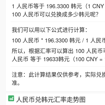
1 人民币等于 196.3300 韩元（1 CNY
100 人民币可以兑换成多少韩元呢？
我们可以用以下公式进行计算：
100 人民币 * 196.3300 韩元 / 1 人民
所以，根据汇率可以算出 100 人民币可兑
人民币 等于 19633韩元（100 CNY = 
注意：此计算结果仅供参考，实际兑
准。
人民币兑韩元汇率走势图