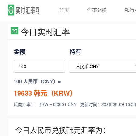
首页
汇率兑换
银行
今日实时汇率
金额
持有
100 人民币（CNY）=
19633
韩元（KRW）
反向汇率：1 KRW = 0.0051 CNY
更新时间：2026-08-09 16:38
今日人民币兑换韩元汇率为：