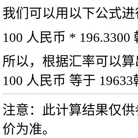
我们可以用以下公式进
100 人民币 * 196.3300
所以，根据汇率可以算出 
100 人民币 等于 19633
注意：此计算结果仅供
价为准。