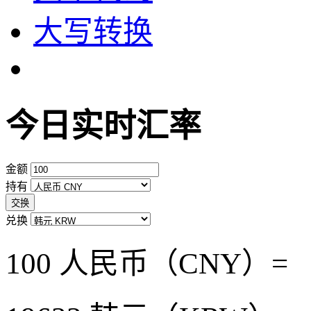
大写转换
今日实时汇率
金额
持有
交换
兑换
100 人民币（CNY）=