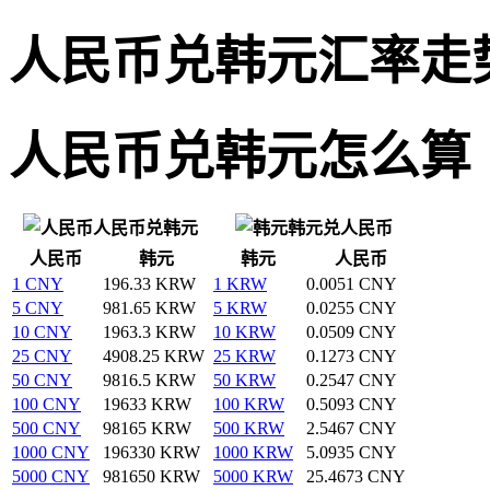
人民币兑韩元汇率走
人民币兑韩元怎么算
人民币兑韩元
韩元兑人民币
人民币
韩元
韩元
人民币
1 CNY
196.33 KRW
1 KRW
0.0051 CNY
5 CNY
981.65 KRW
5 KRW
0.0255 CNY
10 CNY
1963.3 KRW
10 KRW
0.0509 CNY
25 CNY
4908.25 KRW
25 KRW
0.1273 CNY
50 CNY
9816.5 KRW
50 KRW
0.2547 CNY
100 CNY
19633 KRW
100 KRW
0.5093 CNY
500 CNY
98165 KRW
500 KRW
2.5467 CNY
1000 CNY
196330 KRW
1000 KRW
5.0935 CNY
5000 CNY
981650 KRW
5000 KRW
25.4673 CNY