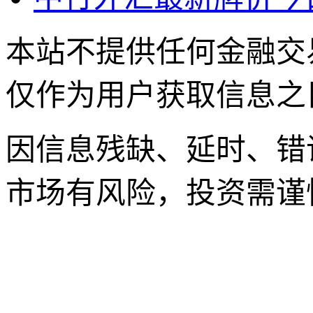
本站不提供任何金融交
仅作为用户获取信息之
因信息残缺、延时、错
市场有风险，投资需谨