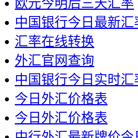
欧元今明后三天汇率
中国银行今日最新汇
汇率在线转换
外汇官网查询
中国银行今日实时汇
今日外汇价格表
今日外汇价格表
中行外汇最新牌价今