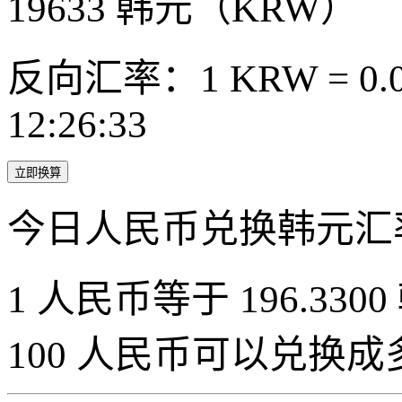
19633
韩元（KRW）
反向汇率：1 KRW = 0.0
12:26:33
立即换算
今日人民币兑换韩元汇
1 人民币等于 196.3300
100 人民币可以兑换