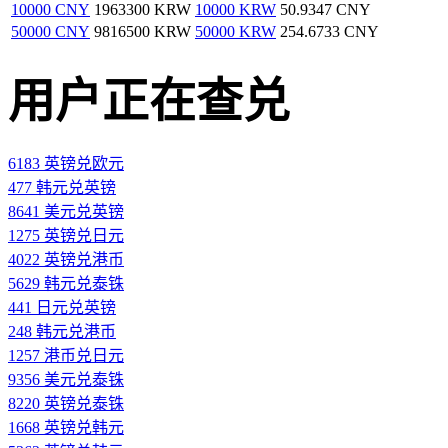
10000 CNY
1963300 KRW
10000 KRW
50.9347 CNY
50000 CNY
9816500 KRW
50000 KRW
254.6733 CNY
用户正在查兑
6183 英镑兑欧元
477 韩元兑英镑
8641 美元兑英镑
1275 英镑兑日元
4022 英镑兑港币
5629 韩元兑泰铢
441 日元兑英镑
248 韩元兑港币
1257 港币兑日元
9356 美元兑泰铢
8220 英镑兑泰铢
1668 英镑兑韩元