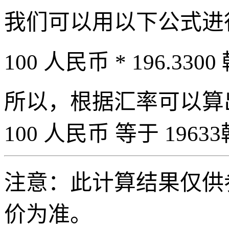
我们可以用以下公式进
100 人民币 * 196.3300
所以，根据汇率可以算出 
100 人民币 等于 19633
注意：此计算结果仅供
价为准。