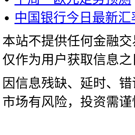
中国银行今日最新汇
本站不提供任何金融交
仅作为用户获取信息之
因信息残缺、延时、错
市场有风险，投资需谨