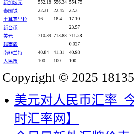
552.18
556.34
554.75
新加坡元
22.31
22.45
22.3
泰国铢
16
18.4
17.19
土耳其里拉
23.57
新台币
710.89
713.88
711.28
美元
0.027
越南盾
40.84
41.31
40.98
南非兰特
100
100
100
人民币
Copyright © 2025 18135
美元对人民币汇率_
时汇率网】