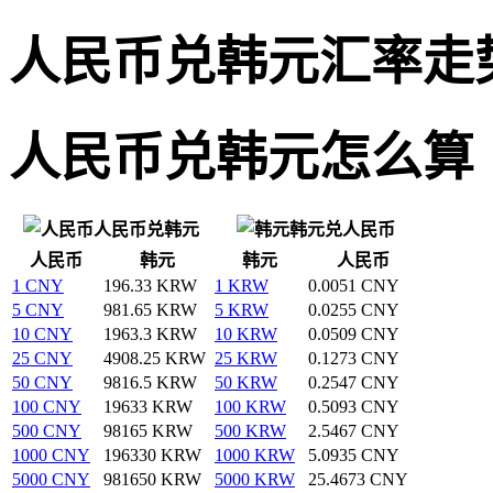
人民币兑韩元汇率走
人民币兑韩元怎么算
人民币兑韩元
韩元兑人民币
人民币
韩元
韩元
人民币
1 CNY
196.33 KRW
1 KRW
0.0051 CNY
5 CNY
981.65 KRW
5 KRW
0.0255 CNY
10 CNY
1963.3 KRW
10 KRW
0.0509 CNY
25 CNY
4908.25 KRW
25 KRW
0.1273 CNY
50 CNY
9816.5 KRW
50 KRW
0.2547 CNY
100 CNY
19633 KRW
100 KRW
0.5093 CNY
500 CNY
98165 KRW
500 KRW
2.5467 CNY
1000 CNY
196330 KRW
1000 KRW
5.0935 CNY
5000 CNY
981650 KRW
5000 KRW
25.4673 CNY