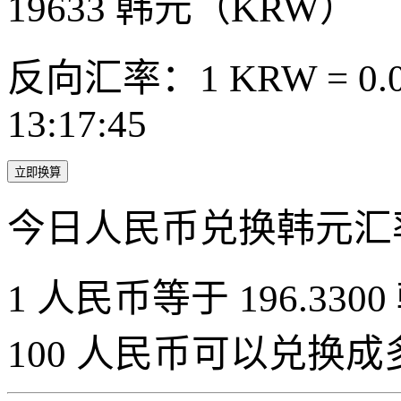
19633
韩元（KRW）
反向汇率：1 KRW = 0.0
13:17:45
立即换算
今日人民币兑换韩元汇
1 人民币等于 196.3300
100 人民币可以兑换