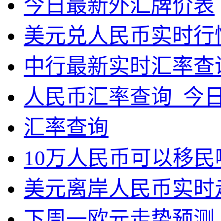
今日最新外汇牌价表
美元兑人民币实时行
中行最新实时汇率查
人民币汇率查询_今
汇率查询
10万人民币可以移民
美元离岸人民币实时
下周一欧元走势预测