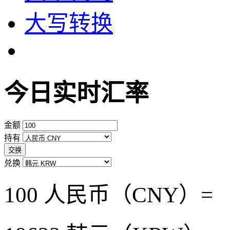
大写转换
今日实时汇率
金额
持有
交换
兑换
100 人民币（CNY）=