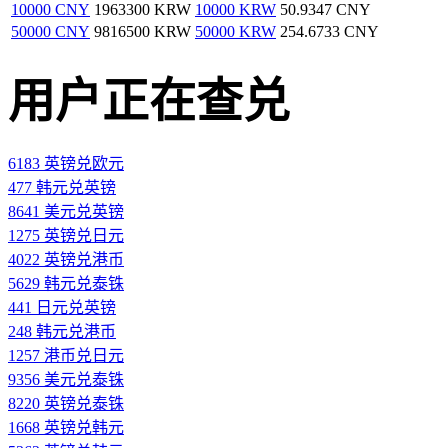
10000 CNY
1963300 KRW
10000 KRW
50.9347 CNY
50000 CNY
9816500 KRW
50000 KRW
254.6733 CNY
用户正在查兑
6183 英镑兑欧元
477 韩元兑英镑
8641 美元兑英镑
1275 英镑兑日元
4022 英镑兑港币
5629 韩元兑泰铢
441 日元兑英镑
248 韩元兑港币
1257 港币兑日元
9356 美元兑泰铢
8220 英镑兑泰铢
1668 英镑兑韩元