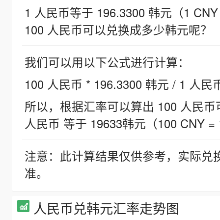
1 人民币等于 196.3300 韩元（1 CNY
100 人民币可以兑换成多少韩元呢？
我们可以用以下公式进行计算：
100 人民币 * 196.3300 韩元 / 1 人民
所以，根据汇率可以算出 100 人民币可兑
人民币 等于 19633韩元（100 CNY = 
注意：此计算结果仅供参考，实际兑
准。
人民币兑韩元汇率走势图