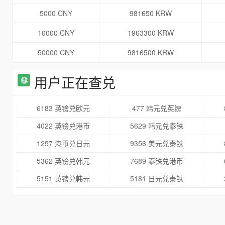
5000 CNY
981650 KRW
10000 CNY
1963300 KRW
50000 CNY
9816500 KRW
用户正在查兑
6183 英镑兑欧元
477 韩元兑英镑
4022 英镑兑港币
5629 韩元兑泰铢
1257 港币兑日元
9356 美元兑泰铢
5362 英镑兑韩元
7689 泰铢兑港币
5151 英镑兑韩元
5181 日元兑泰铢