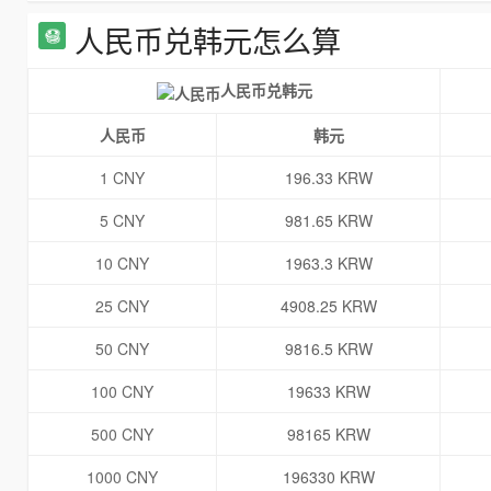
人民币兑韩元怎么算
人民币兑韩元
人民币
韩元
1 CNY
196.33 KRW
5 CNY
981.65 KRW
10 CNY
1963.3 KRW
25 CNY
4908.25 KRW
50 CNY
9816.5 KRW
100 CNY
19633 KRW
500 CNY
98165 KRW
1000 CNY
196330 KRW