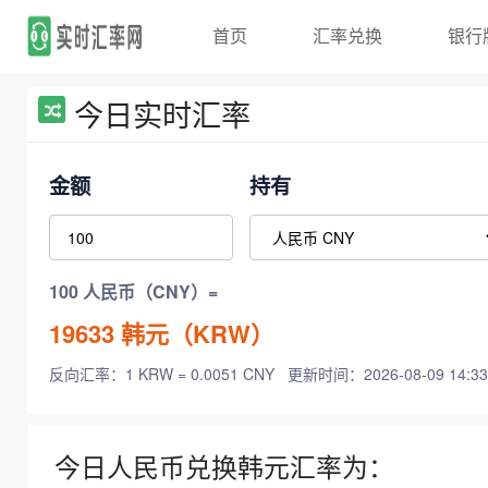
首页
汇率兑换
银行
今日实时汇率
金额
持有
100 人民币（CNY）=
19633
韩元（KRW）
反向汇率：1 KRW = 0.0051 CNY
更新时间：2026-08-09 14:33
今日人民币兑换韩元汇率为：