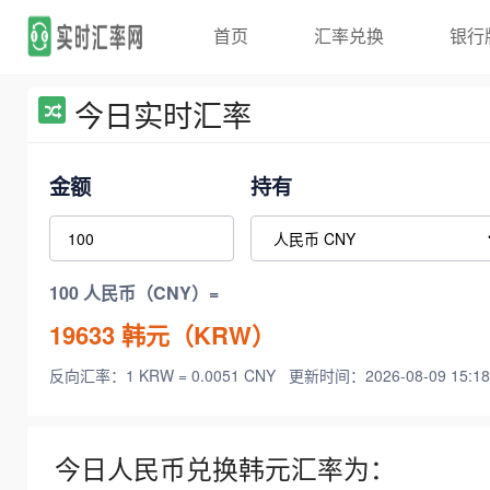
首页
汇率兑换
银行
今日实时汇率
金额
持有
100 人民币（CNY）=
19633
韩元（KRW）
反向汇率：1 KRW = 0.0051 CNY
更新时间：2026-08-09 15:18
今日人民币兑换韩元汇率为：