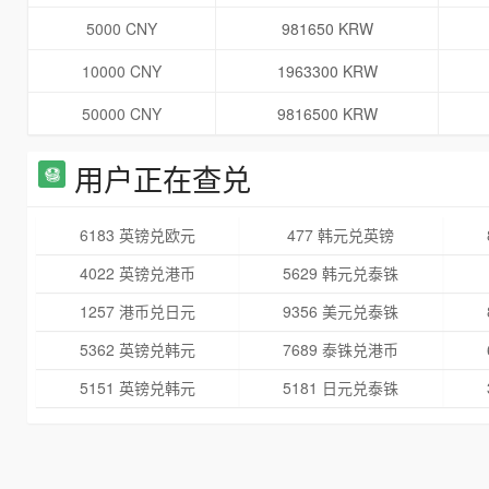
5000 CNY
981650 KRW
10000 CNY
1963300 KRW
50000 CNY
9816500 KRW
用户正在查兑
6183 英镑兑欧元
477 韩元兑英镑
4022 英镑兑港币
5629 韩元兑泰铢
1257 港币兑日元
9356 美元兑泰铢
5362 英镑兑韩元
7689 泰铢兑港币
5151 英镑兑韩元
5181 日元兑泰铢