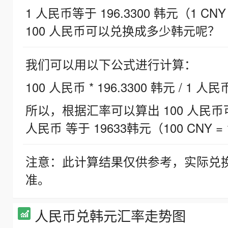
1 人民币等于 196.3300 韩元（1 CNY
100 人民币可以兑换成多少韩元呢？
我们可以用以下公式进行计算：
100 人民币 * 196.3300 韩元 / 1 人民
所以，根据汇率可以算出 100 人民币可兑
人民币 等于 19633韩元（100 CNY = 
注意：此计算结果仅供参考，实际兑
准。
人民币兑韩元汇率走势图