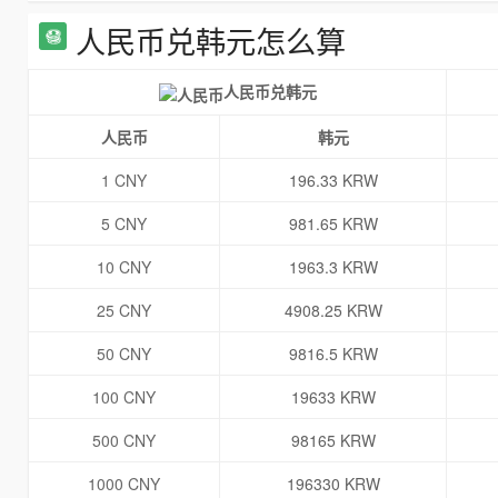
人民币兑韩元怎么算
人民币兑韩元
人民币
韩元
1 CNY
196.33 KRW
5 CNY
981.65 KRW
10 CNY
1963.3 KRW
25 CNY
4908.25 KRW
50 CNY
9816.5 KRW
100 CNY
19633 KRW
500 CNY
98165 KRW
1000 CNY
196330 KRW