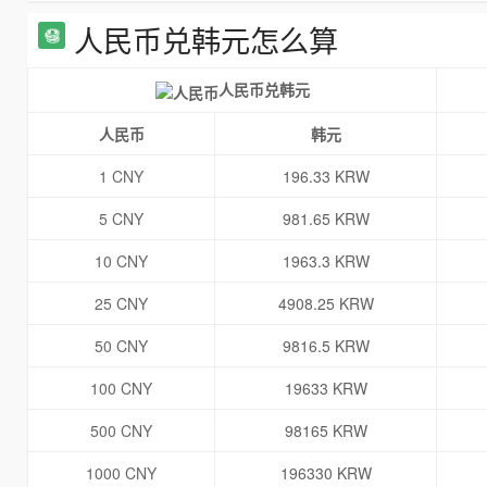
人民币兑韩元怎么算
人民币兑韩元
人民币
韩元
1 CNY
196.33 KRW
5 CNY
981.65 KRW
10 CNY
1963.3 KRW
25 CNY
4908.25 KRW
50 CNY
9816.5 KRW
100 CNY
19633 KRW
500 CNY
98165 KRW
1000 CNY
196330 KRW