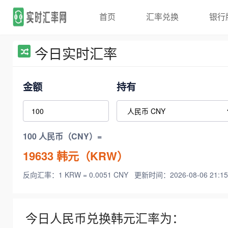
首页
汇率兑换
银行
今日实时汇率
金额
持有
100 人民币（CNY）=
19633
韩元（KRW）
反向汇率：1 KRW = 0.0051 CNY
更新时间：2026-08-06 21:15
今日人民币兑换韩元汇率为：