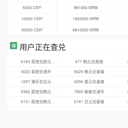
5000 CNY
981650 KRW
10000 CNY
1963300 KRW
50000 CNY
9816500 KRW
用户正在查兑
6183 英镑兑欧元
477 韩元兑英镑
4022 英镑兑港币
5629 韩元兑泰铢
1257 港币兑日元
9356 美元兑泰铢
5362 英镑兑韩元
7689 泰铢兑港币
5151 英镑兑韩元
5181 日元兑泰铢