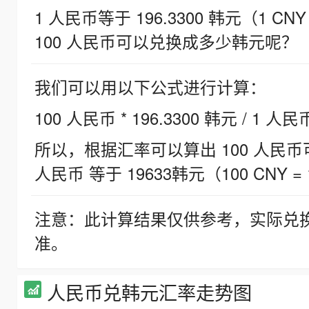
1 人民币等于 196.3300 韩元（1 CNY
100 人民币可以兑换成多少韩元呢？
我们可以用以下公式进行计算：
100 人民币 * 196.3300 韩元 / 1 人民
所以，根据汇率可以算出 100 人民币可兑
人民币 等于 19633韩元（100 CNY = 
注意：此计算结果仅供参考，实际兑
准。
人民币兑韩元汇率走势图