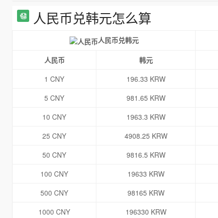
人民币兑韩元怎么算
人民币兑韩元
人民币
韩元
1 CNY
196.33 KRW
5 CNY
981.65 KRW
10 CNY
1963.3 KRW
25 CNY
4908.25 KRW
50 CNY
9816.5 KRW
100 CNY
19633 KRW
500 CNY
98165 KRW
1000 CNY
196330 KRW