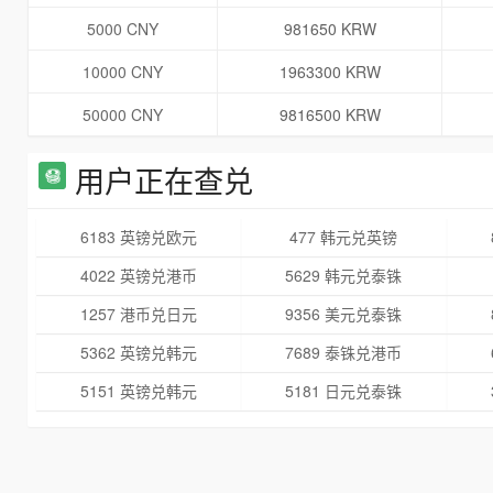
5000 CNY
981650 KRW
10000 CNY
1963300 KRW
50000 CNY
9816500 KRW
用户正在查兑
6183 英镑兑欧元
477 韩元兑英镑
4022 英镑兑港币
5629 韩元兑泰铢
1257 港币兑日元
9356 美元兑泰铢
5362 英镑兑韩元
7689 泰铢兑港币
5151 英镑兑韩元
5181 日元兑泰铢