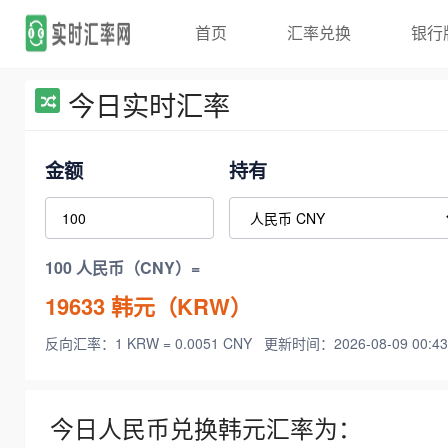
首页
汇率兑换
银行
今日实时汇率
金额
持有
100 人民币（CNY）=
19633
韩元（KRW）
反向汇率：1 KRW = 0.0051 CNY
更新时间：2026-08-09 00:43
今日人民币兑换韩元汇率为：