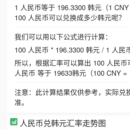
1 人民币等于 196.3300 韩元（1 CNY
100 人民币可以兑换成多少韩元呢？
我们可以用以下公式进行计算：
100 人民币 * 196.3300 韩元 / 1 人民
所以，根据汇率可以算出 100 人民币可兑
人民币 等于 19633韩元（100 CNY = 
注意：此计算结果仅供参考，实际兑
准。
人民币兑韩元汇率走势图