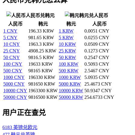
人民币兑韩元
韩元兑人民币
人民币
韩元
韩元
人民币
1 CNY
196.33 KRW
1 KRW
0.0051 CNY
5 CNY
981.65 KRW
5 KRW
0.0255 CNY
10 CNY
1963.3 KRW
10 KRW
0.0509 CNY
25 CNY
4908.25 KRW
25 KRW
0.1273 CNY
50 CNY
9816.5 KRW
50 KRW
0.2547 CNY
100 CNY
19633 KRW
100 KRW
0.5093 CNY
500 CNY
98165 KRW
500 KRW
2.5467 CNY
1000 CNY
196330 KRW
1000 KRW
5.0935 CNY
5000 CNY
981650 KRW
5000 KRW
25.4673 CNY
10000 CNY
1963300 KRW
10000 KRW
50.9347 CNY
50000 CNY
9816500 KRW
50000 KRW
254.6733 CNY
用户正在查兑
6183 英镑兑欧元
477 韩元兑英镑