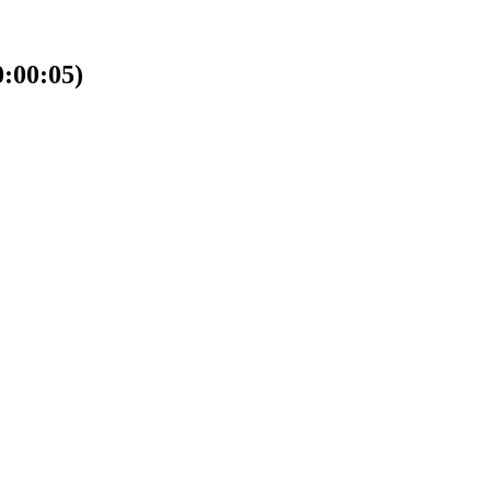
00:05)