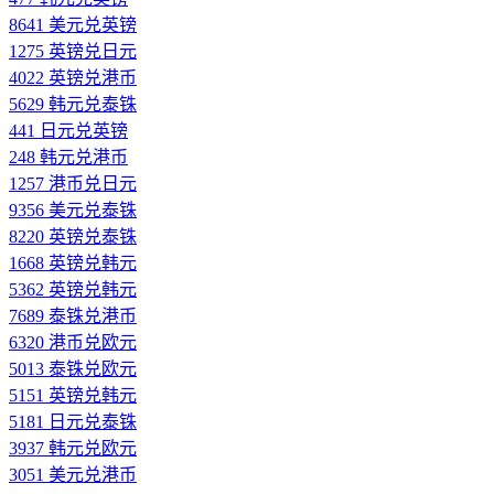
8641 美元兑英镑
1275 英镑兑日元
4022 英镑兑港币
5629 韩元兑泰铢
441 日元兑英镑
248 韩元兑港币
1257 港币兑日元
9356 美元兑泰铢
8220 英镑兑泰铢
1668 英镑兑韩元
5362 英镑兑韩元
7689 泰铢兑港币
6320 港币兑欧元
5013 泰铢兑欧元
5151 英镑兑韩元
5181 日元兑泰铢
3937 韩元兑欧元
3051 美元兑港币