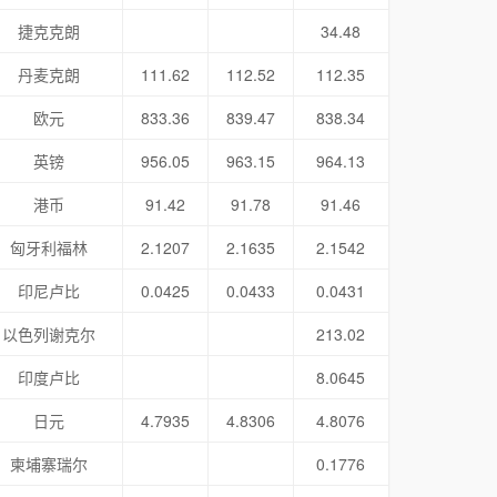
捷克克朗
34.48
丹麦克朗
111.62
112.52
112.35
欧元
833.36
839.47
838.34
英镑
956.05
963.15
964.13
港币
91.42
91.78
91.46
匈牙利福林
2.1207
2.1635
2.1542
印尼卢比
0.0425
0.0433
0.0431
以色列谢克尔
213.02
印度卢比
8.0645
日元
4.7935
4.8306
4.8076
柬埔寨瑞尔
0.1776