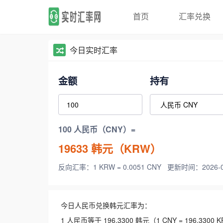
首页
汇率兑换
今日实时汇率
金额
持有
100 人民币（CNY）=
19633
韩元（KRW）
反向汇率：1 KRW = 0.0051 CNY
更新时间：2026-08-
今日人民币兑换韩元汇率为：
1 人民币等于 196.3300 韩元（1 CNY = 196.