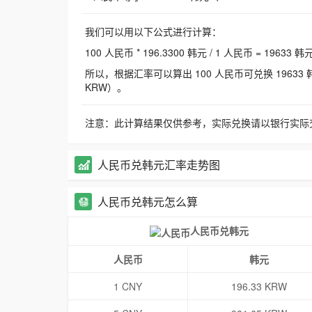
我们可以用以下公式进行计算：
100 人民币 * 196.3300 韩元 / 1 人民币 = 19633 韩
所以，根据汇率可以算出 100 人民币可兑换 19633 韩元，
KRW）。
注意：此计算结果仅供参考，实际兑换请以银行实际
人民币兑韩元汇率走势图
人民币兑韩元怎么算
人民币兑韩元
人民币
韩元
1 CNY
196.33 KRW