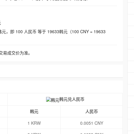
元
即 100 人民币 等于 19633韩元（100 CNY = 19633
交易成交价为准。
韩元兑人民币
韩元
人民币
1 KRW
0.0051 CNY