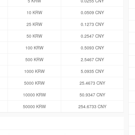
5 KRW
0.0255 CNY
10 KRW
0.0509 CNY
25 KRW
0.1273 CNY
50 KRW
0.2547 CNY
100 KRW
0.5093 CNY
500 KRW
2.5467 CNY
1000 KRW
5.0935 CNY
5000 KRW
25.4673 CNY
10000 KRW
50.9347 CNY
50000 KRW
254.6733 CNY