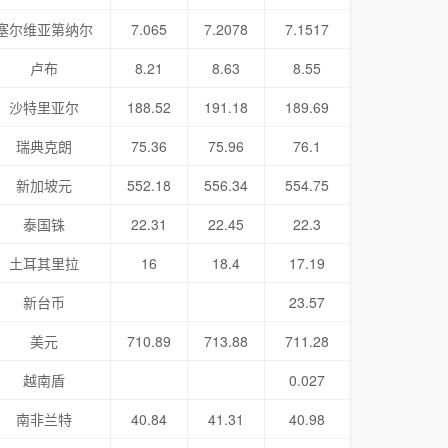
塞尔维亚第纳尔
7.065
7.2078
7.1517
卢布
8.21
8.63
8.55
沙特里亚尔
188.52
191.18
189.69
瑞典克朗
75.36
75.96
76.1
新加坡元
552.18
556.34
554.75
泰国铢
22.31
22.45
22.3
土耳其里拉
16
18.4
17.19
新台币
23.57
美元
710.89
713.88
711.28
越南盾
0.027
南非兰特
40.84
41.31
40.98