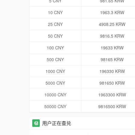
5 CNY
981.65 KRW
10 CNY
1963.3 KRW
25 CNY
4908.25 KRW
50 CNY
9816.5 KRW
100 CNY
19633 KRW
500 CNY
98165 KRW
1000 CNY
196330 KRW
5000 CNY
981650 KRW
10000 CNY
1963300 KRW
50000 CNY
9816500 KRW
用户正在查兑